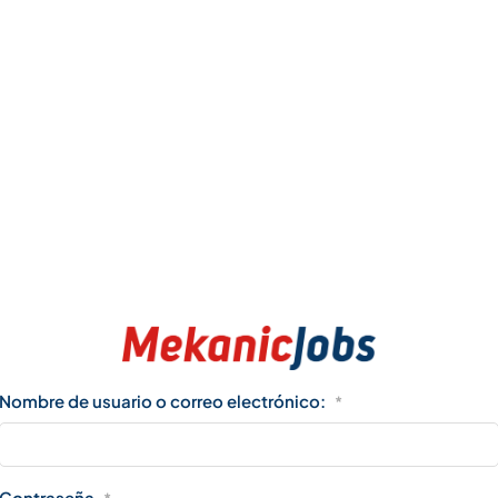
Nombre de usuario o correo electrónico:
*
Contraseña
*