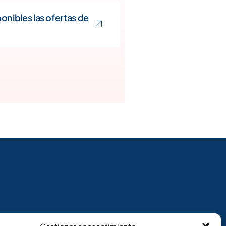
nibles las ofertas de