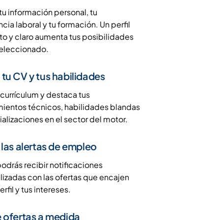
tu información personal, tu
cia laboral y tu formación. Un perfil
o y claro aumenta tus posibilidades
seleccionado.
tu CV y tus habilidades
currículum y destaca tus
ientos técnicos, habilidades blandas
alizaciones en el sector del motor.
 las alertas de empleo
odrás recibir notificaciones
lizadas con las ofertas que encajen
erfil y tus intereses.
 ofertas a medida