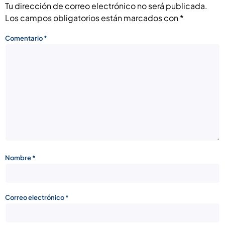
Tu dirección de correo electrónico no será publicada.
Los campos obligatorios están marcados con
*
Comentario
*
Nombre
*
Correo electrónico
*