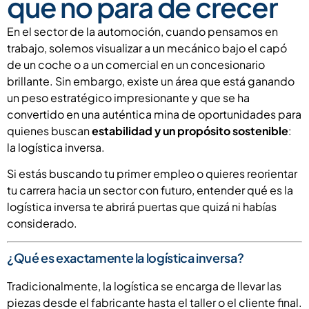
que no para de crecer
En el sector de la automoción, cuando pensamos en
trabajo, solemos visualizar a un mecánico bajo el capó
de un coche o a un comercial en un concesionario
brillante. Sin embargo, existe un área que está ganando
un peso estratégico impresionante y que se ha
convertido en una auténtica mina de oportunidades para
quienes buscan
estabilidad y un propósito sostenible
:
la logística inversa.
Si estás buscando tu primer empleo o quieres reorientar
tu carrera hacia un sector con futuro, entender qué es la
logística inversa te abrirá puertas que quizá ni habías
considerado.
¿Qué es exactamente la logística inversa?
Tradicionalmente, la logística se encarga de llevar las
piezas desde el fabricante hasta el taller o el cliente final.