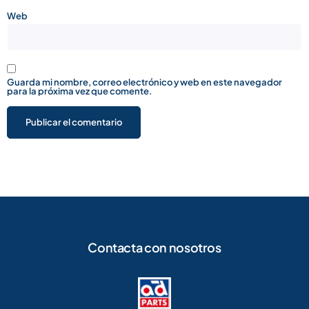
Web
Guarda mi nombre, correo electrónico y web en este navegador
para la próxima vez que comente.
Contacta con nosotros