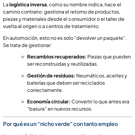
La
logística inversa
, como su nombre indica, hace el
camino contrario: gestiona el retorno de productos,
piezas y materiales desde el consumidor o el taller de
vuelta al origen o a centros de tratamiento.
En automoción, esto no es solo “devolver un paquete”.
Se trata de gestionar:
Recambios recuperados:
Piezas que pueden
ser reconstruidas y reutilizadas.
Gestión de residuos:
Neumáticos, aceites y
baterías que deben ser reciclados
correctamente.
Economía circular:
Convertir lo que antes era
“basura” en nuevos recursos.
Por qué es un “nicho verde” con tanto empleo