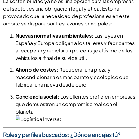
La sostenibilidad ya no es una opción para las empresas
del sector, es una obligación legal y ética. Esto ha
provocado que la necesidad de profesionales en este
ámbito se dispare por tres razones principales:
Nuevas normativas ambientales:
Las leyes en
España y Europa obligan a los talleres y fabricantes
a recuperar y reciclar un porcentaje altísimo de los
vehículos al final de su vida útil.
Ahorro de costes:
Recuperar una pieza y
reacondicionarla es más barato y ecológico que
fabricar una nueva desde cero.
Conciencia social:
Los clientes prefieren empresas
que demuestren un compromiso real con el
planeta.
Roles y perfiles buscados: ¿Dónde encajas tú?