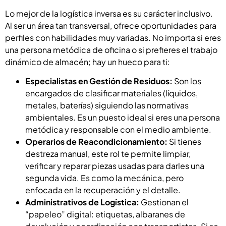
Lo mejor de la logística inversa es su carácter inclusivo.
Al ser un área tan transversal, ofrece oportunidades para
perfiles con habilidades muy variadas. No importa si eres
una persona metódica de oficina o si prefieres el trabajo
dinámico de almacén; hay un hueco para ti:
Especialistas en Gestión de Residuos:
Son los
encargados de clasificar materiales (líquidos,
metales, baterías) siguiendo las normativas
ambientales. Es un puesto ideal si eres una persona
metódica y responsable con el medio ambiente.
Operarios de Reacondicionamiento:
Si tienes
destreza manual, este rol te permite limpiar,
verificar y reparar piezas usadas para darles una
segunda vida. Es como la mecánica, pero
enfocada en la recuperación y el detalle.
Administrativos de Logística:
Gestionan el
“papeleo” digital: etiquetas, albaranes de