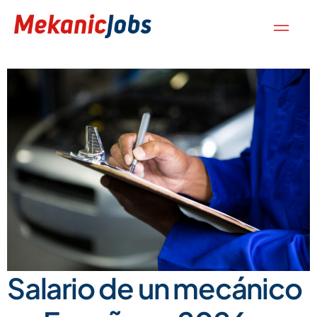
Salario de un mecánico