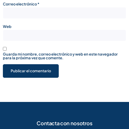
Correo electrónico
*
Web
Guarda mi nombre, correo electrónico y web en este navegador
para la próxima vez que comente.
Contacta con nosotros