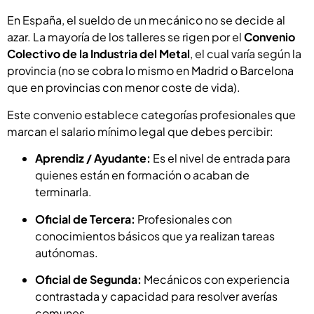
En España, el sueldo de un mecánico no se decide al
azar. La mayoría de los talleres se rigen por el
Convenio
Colectivo de la Industria del Metal
, el cual varía según la
provincia (no se cobra lo mismo en Madrid o Barcelona
que en provincias con menor coste de vida).
Este convenio establece categorías profesionales que
marcan el salario mínimo legal que debes percibir:
Aprendiz / Ayudante:
Es el nivel de entrada para
quienes están en formación o acaban de
terminarla.
Oficial de Tercera:
Profesionales con
conocimientos básicos que ya realizan tareas
autónomas.
Oficial de Segunda:
Mecánicos con experiencia
contrastada y capacidad para resolver averías
comunes.