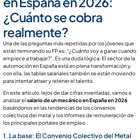
en España en 2026:
¿Cuánto se cobra
realmente?
Una de las preguntas más repetidas por los jóvenes que
están terminando su FP es:
“¿Cuánto voy a ganar cuando
empiece a trabajar?”
. Es una duda lógica. El sector de la
automoción en España está en plena transformación y,
con ella, las tablas salariales también se están moviendo
para intentar atraer y retener el talento.
En este artículo, lejos de dar cifras inventadas, vamos a
analizar el
salario de un mecánico en España en 2026
basándonos en las tendencias de los convenios
colectivos del metal y los informes de remuneración de
los principales portales de empleo.
1. La base: El Convenio Colectivo del Metal