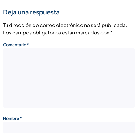
Deja una respuesta
Tu dirección de correo electrónico no será publicada.
Los campos obligatorios están marcados con
*
Comentario
*
Nombre
*