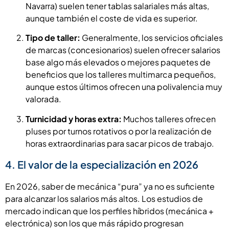
Navarra) suelen tener tablas salariales más altas,
aunque también el coste de vida es superior.
Tipo de taller:
Generalmente, los servicios oficiales
de marcas (concesionarios) suelen ofrecer salarios
base algo más elevados o mejores paquetes de
beneficios que los talleres multimarca pequeños,
aunque estos últimos ofrecen una polivalencia muy
valorada.
Turnicidad y horas extra:
Muchos talleres ofrecen
pluses por turnos rotativos o por la realización de
horas extraordinarias para sacar picos de trabajo.
4. El valor de la especialización en 2026
En 2026, saber de mecánica “pura” ya no es suficiente
para alcanzar los salarios más altos. Los estudios de
mercado indican que los perfiles híbridos (mecánica +
electrónica) son los que más rápido progresan