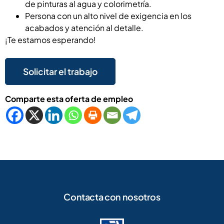
de pinturas al agua y colorimetría.
Persona con un alto nivel de exigencia en los
acabados y atención al detalle.
¡Te estamos esperando!
Comparte esta oferta de empleo
Contacta con nosotros