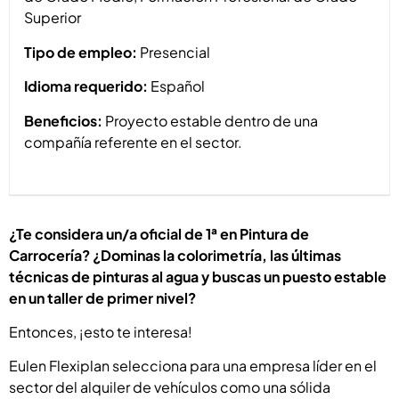
Superior
Tipo de empleo:
Presencial
Idioma requerido:
Español
Beneficios:
Proyecto estable dentro de una
compañía referente en el sector.
¿Te considera un/a oficial de 1ª en Pintura de
Carrocería? ¿Dominas la colorimetría, las últimas
técnicas de pinturas al agua y buscas un puesto estable
en un taller de primer nivel?
Entonces, ¡esto te interesa!
Eulen Flexiplan selecciona para una empresa líder en el
sector del alquiler de vehículos como una sólida