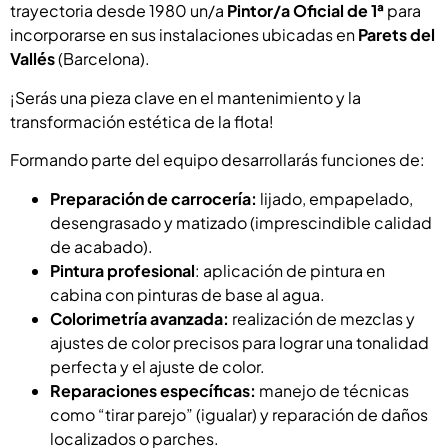
trayectoria desde 1980 un/a
Pintor/a Oficial de 1ª
para
incorporarse en sus instalaciones ubicadas en
Parets del
Vallés
(Barcelona).
¡Serás una pieza clave en el mantenimiento y la
transformación estética de la flota!
Formando parte del equipo desarrollarás funciones de:
Preparación de carrocería:
lijado, empapelado,
desengrasado y matizado (imprescindible calidad
de acabado).
Pintura profesional
: aplicación de pintura en
cabina con pinturas de base al agua.
Colorimetría avanzada:
realización de mezclas y
ajustes de color precisos para lograr una tonalidad
perfecta y el ajuste de color.
Reparaciones específicas:
manejo de técnicas
como “tirar parejo” (igualar) y reparación de daños
localizados o parches.