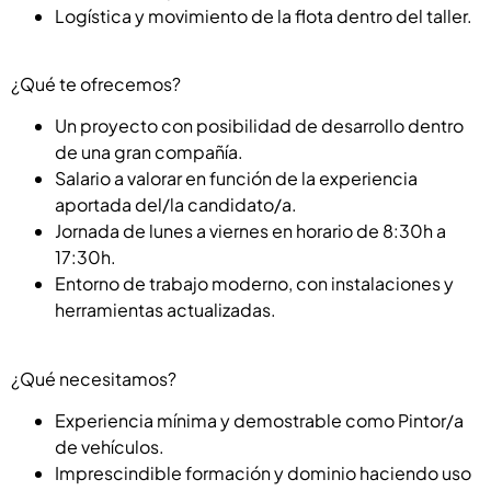
Logística y movimiento de la flota dentro del taller.
¿Qué te ofrecemos?
Un proyecto con posibilidad de desarrollo dentro
de una gran compañía.
Salario a valorar en función de la experiencia
aportada del/la candidato/a.
Jornada de lunes a viernes en horario de 8:30h a
17:30h.
Entorno de trabajo moderno, con instalaciones y
herramientas actualizadas.
¿Qué necesitamos?
Experiencia mínima y demostrable como Pintor/a
de vehículos.
Imprescindible formación y dominio haciendo uso