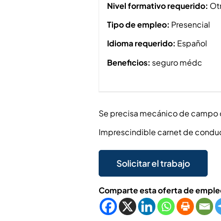
Nivel formativo requerido:
Ot
Tipo de empleo:
Presencial
Idioma requerido:
Español
Beneficios:
seguro médc
Se precisa mecánico de campo c
Imprescindible carnet de conduc
Comparte esta oferta de emple